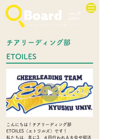
チアリーディング部
ETOILES
こんにちは！チアリーディング部
ETOILES（エトワルズ）です！
私たちは、年に3、４回行われる大会や部活