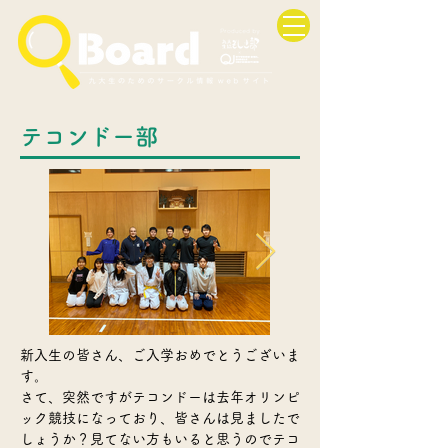
テコンドー部
新入生の皆さん、ご入学おめでとうございま
す。
さて、突然ですがテコンドーは去年オリンピ
ック競技になっており、皆さんは見ましたで
しょうか？見てない方もいると思うのでテコ