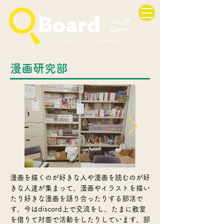
漫画研究部
漫画を描くのが好きな人や漫画を読むのが好
きな人達が集まって、漫画やイラストを描い
たり好きな漫画を語り合ったりする部活で
す。今はdiscord上で交流をし、たまに教室
を借りて対面で活動をしたりしています。部