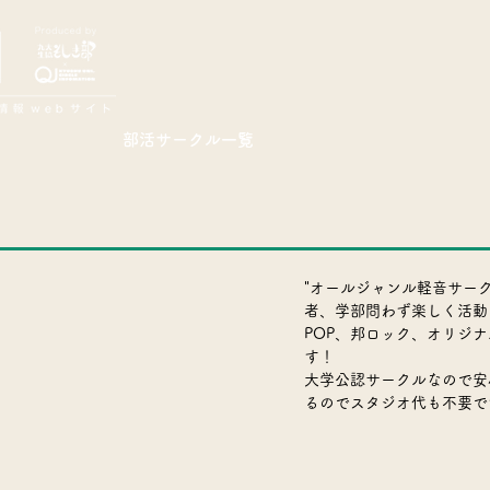
部活サークル一覧
"オールジャンル軽音サーク
者、学部問わず楽しく活動
POP、邦ロック、オリジ
す！
大学公認サークルなので安
るのでスタジオ代も不要で