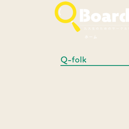
ホーム
Q-folk